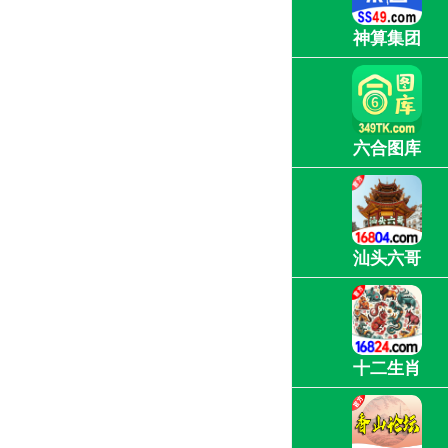
神算集团
六合图库
汕头六哥
十二生肖