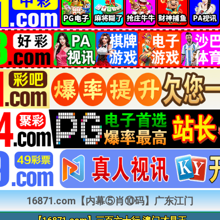
16871.com
【内幕⑤肖⑩码】广东江门