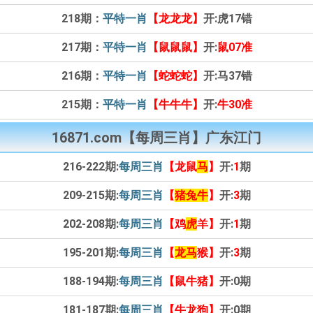
218期：
平特一肖
【龙龙龙】
开:
虎17错
217期：
平特一肖
【鼠鼠鼠】
开:
鼠07准
216期：
平特一肖
【蛇蛇蛇】
开:
马37错
215期：
平特一肖
【牛牛牛】
开:
牛30准
16871.com
【每周三肖】广东江门
216-222期:
每周三肖
【龙鼠
马
】
开:
1
期
209-215期:
每周三肖
【
猪兔牛
】
开:
3
期
202-208期:
每周三肖
【鸡
虎
羊】
开:
1
期
195-201期:
每周三肖
【
龙马
猴】
开:
3
期
188-194期:
每周三肖
【鼠牛猪】
开:0期
181-187期:
每周三肖
【牛龙狗】
开:0期